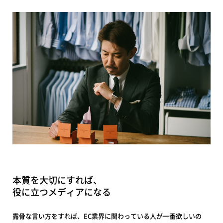
本質を大切にすれば、
役に立つメディアになる
露骨な言い方をすれば、EC業界に関わっている人が一番欲しいの