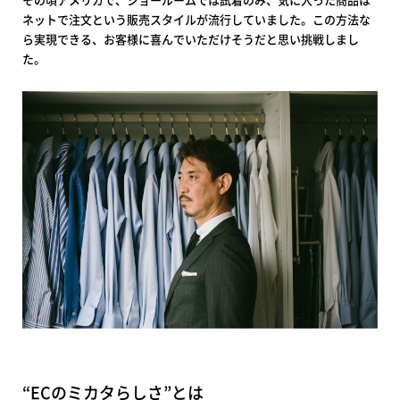
ネットで注文という販売スタイルが流行していました。この方法な
ら実現できる、お客様に喜んでいただけそうだと思い挑戦しまし
た。
“ECのミカタらしさ”とは