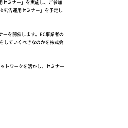
活用セミナー」を実施し、ご参加
eb広告運用セミナー」を予定し
ナーを開催します。EC事業者の
をしていくべきなのかを株式会
のネットワークを活かし、セミナー