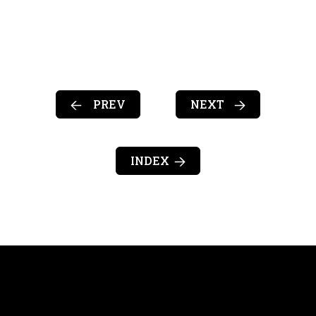
PREV
NEXT
INDEX