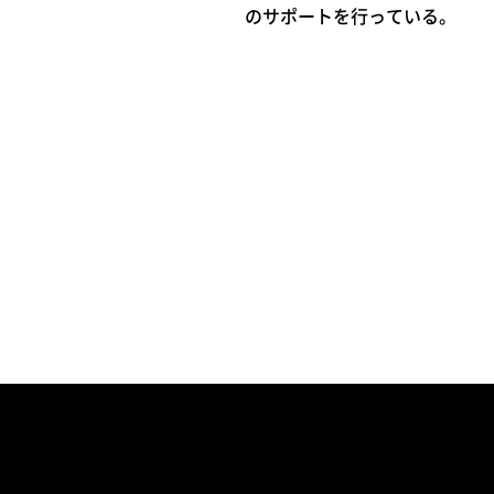
のサポートを行っている。