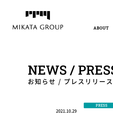
ABOUT
代表挨拶
サービ
NEWS / PRES
お知らせ / プレスリリー
PRESS
2021.10.29
RELEASE