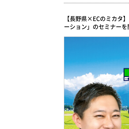
【長野県×ECのミカタ
ーション」のセミナーを