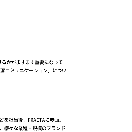
けるかがますます重要になって
顧客コミュニケーション」につい
を担当後、FRACTAに参画。
、様々な業種・規模のブランド