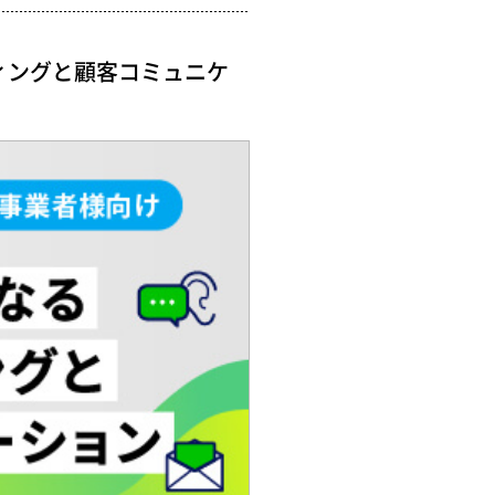
ィングと顧客コミュニケ