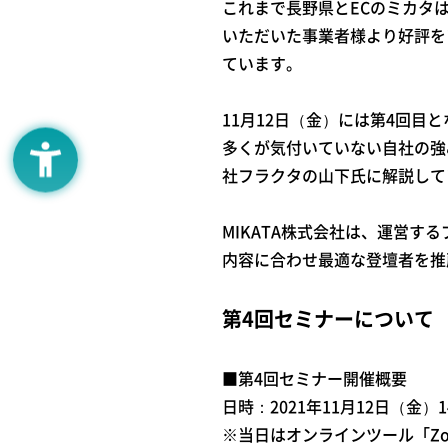
これまで長野県とECのミカタは
いただいた事業者様より好評をい
ています。
11月12日（金）には第4回
多くが気付いていない自社の強
社フラクタの山下氏に解説して
MIKATA株式会社は、運営す
内容に合わせ最適な登壇者を推
第4回セミナーについて
■第4回セミナー開催概要
日時：2021年11月12日（金）1
※当日はオンラインツール「Z