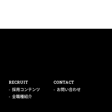
RECRUIT
CONTACT
採用コンテンツ
お問い合わせ
全職種紹介