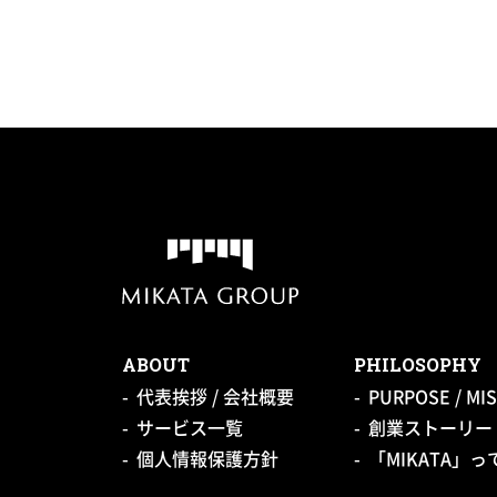
ABOUT
PHILOSOPHY
代表挨拶 / 会社概要
PURPOSE / MIS
サービス一覧
創業ストーリー 
個人情報保護方針
「MIKATA」