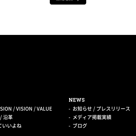
NEWS
SION / VISION / VALUE
お知らせ / プレスリリース
/ 沿革
メディア掲載実績
っていいよね
ブログ