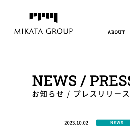
ABOUT
代表挨拶
サービ
NEWS / PRES
お知らせ / プレスリリー
2023.10.02
NEWS