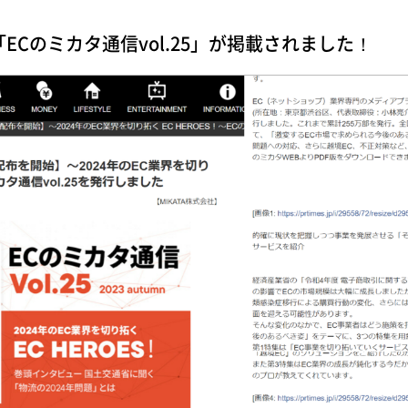
「ECのミカタ通信vol.25」が掲載されました！