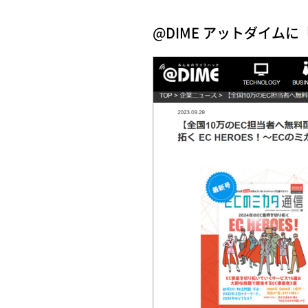
@DIME アットダイムに