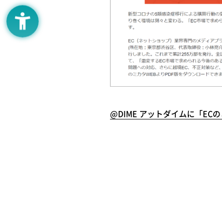
@DIME アットダイムに「EC