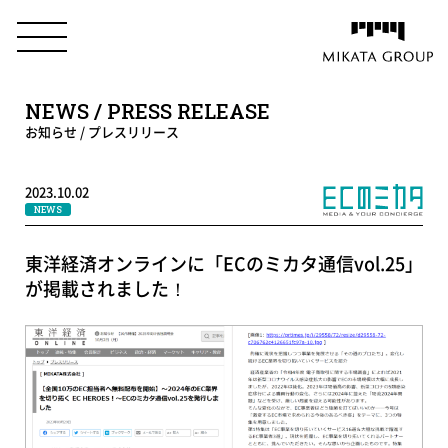
NEWS / PRESS RELEASE
お知らせ / プレスリリース
2023.10.02
NEWS
東洋経済オンラインに「ECのミカタ通信vol.25」
が掲載されました！