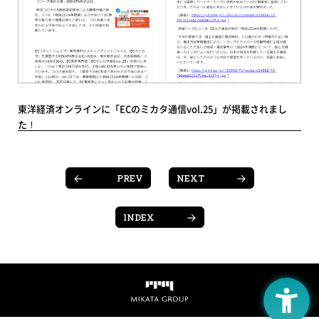
東洋経済オンラインに「ECのミカタ通信vol.25」が掲載されまし
た！
PREV
NEXT
INDEX