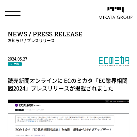
NEWS / PRESS RELEASE
お知らせ / プレスリリース
2024.05.27
NEWS
読売新聞オンラインに ECのミカタ「EC業界相関
図2024」プレスリリースが掲載されました