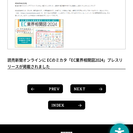
読売新聞オンラインに ECのミカタ「EC業界相関図2024」プレスリ
リースが掲載されました
PREV
NEXT
INDEX