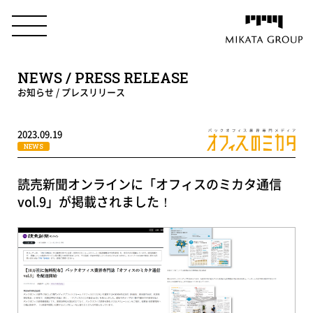
NEWS / PRESS RELEASE
お知らせ / プレスリリース
2023.09.19
NEWS
読売新聞オンラインに「オフィスのミカタ通信
vol.9」が掲載されました！