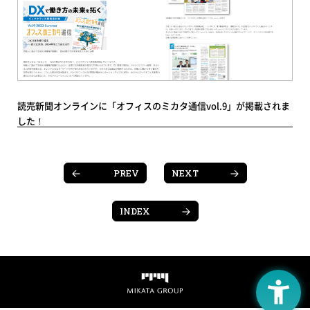
読売新聞オンラインに「オフィスのミカタ通信vol.9」が掲載されま
した！
PREV
NEXT
INDEX