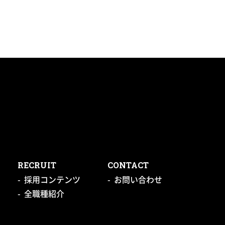
RECRUIT
CONTACT
採用コンテンツ
お問い合わせ
全職種紹介