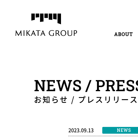
ABOUT
代表挨拶
サービ
NEWS / PRES
お知らせ / プレスリリー
2023.09.13
NEWS