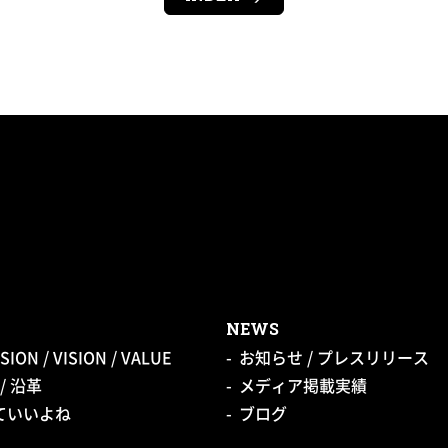
NEWS
SION / VISION / VALUE
お知らせ / プレスリリース
/ 沿革
メディア掲載実績
っていいよね
ブログ