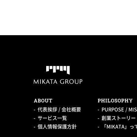
ABOUT
PHILOSOPHY
代表挨拶 / 会社概要
PURPOSE / MIS
サービス一覧
創業ストーリー 
個人情報保護方針
「MIKATA」