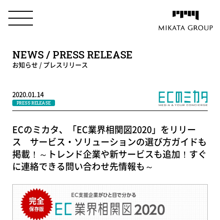
NEWS / PRESS RELEASE
お知らせ / プレスリリース
2020.01.14
PRESS RELEASE
ECのミカタ、「EC業界相関図2020」をリリー
ス サービス・ソリューションの選び方ガイドも
掲載！～トレンド企業や新サービスも追加！すぐ
に連絡できる問い合わせ先情報も～