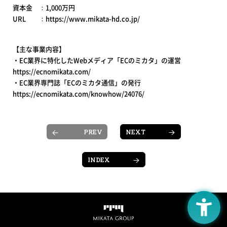
資本金 ：1,000万円
URL ：https://www.mikata-hd.co.jp/
【主な事業内容】
・EC業界に特化したWebメディア「ECのミカタ」の運営
https://ecnomikata.com/
・EC業界専門誌「ECのミカタ通信」の発行
https://ecnomikata.com/knowhow/24076/
PREV
NEXT
INDEX