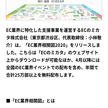
EC業界に特化した支援事業を運営するECのミカ
タ株式会社（東京都渋谷区、代表取締役：小林敬
介）は、「EC業界相関図2020」をリリースしま
した。こちらは「ECのミカタ」のウェブサイト
上からダウンロードが可能なほか、4月以降には
全国のEC業界イベントでの配布を含め、年間で
合計25万部以上を無料配布します。
​​■「EC業界相関図」とは