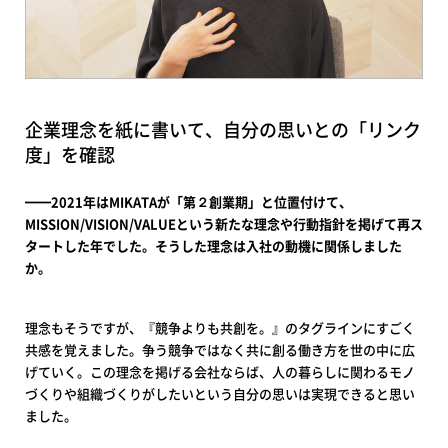
企業理念を紙に書いて、自分の思いとの「リンク
度」を確認
━━2021年はMIKATAが「第２創業期」と位置付けて、
MISSION/VISION/VALUEという新たな理念や行動指針を掲げて再ス
タートした年でした。そうした理念は入社の動機に関係しました
か。
理念もそうですが、『競争よりも共創を。』のタグラインにすごく
共感を覚えました。争う競争ではなく共に創る働き方を世の中に広
げていく。この理念を掲げる会社ならば、人の暮らしに関わるモノ
づくりや組織づくりがしたいという自分の思いは実現できると思い
ました。