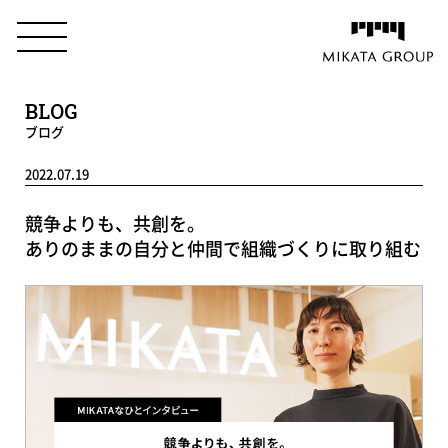
BLOG
ブログ
2022.07.19
競争よりも、共創を。
ありのままの自分と仲間で組織づくりに取り組む