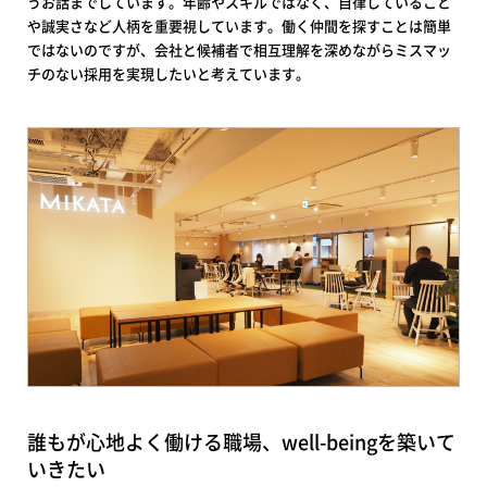
うお話までしています。年齢やスキルではなく、自律していること
や誠実さなど人柄を重要視しています。働く仲間を探すことは簡単
ではないのですが、会社と候補者で相互理解を深めながらミスマッ
チのない採用を実現したいと考えています。
誰もが心地よく働ける職場、well-beingを築いて
いきたい